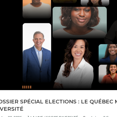
OSSIER SPÉCIAL ELECTIONS : LE QUÉBEC 
IVERSITÉ