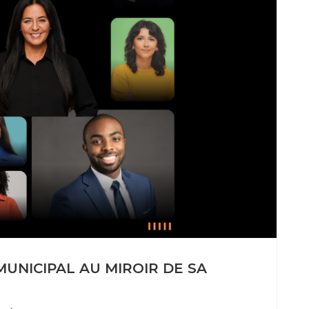
MUNICIPAL AU MIROIR DE SA