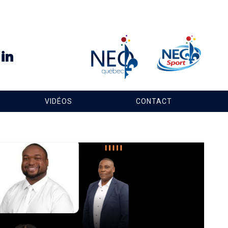
VIDÉOS
CONTACT