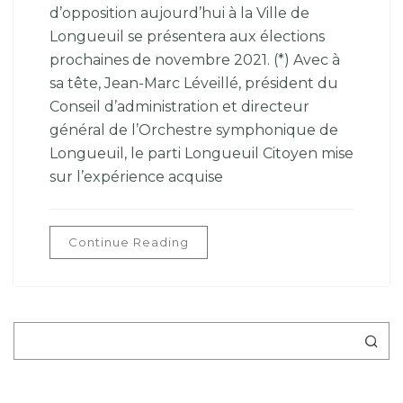
d’opposition aujourd’hui à la Ville de
Longueuil se présentera aux élections
prochaines de novembre 2021. (*) Avec à
sa tête, Jean-Marc Léveillé, président du
Conseil d’administration et directeur
général de l’Orchestre symphonique de
Longueuil, le parti Longueuil Citoyen mise
sur l’expérience acquise
Continue Reading
Rechercher