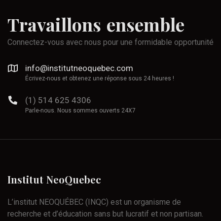
Travaillons
ensemble
Connectez-vous avec nous pour une formidable opportunité
info@institutneoquebec.com
Écrivez-nous et obtenez une réponse sous 24 heures !
(1) 514 625 4306
Parle-nous. Nous sommes ouverts 24X7
Institut
NeoQuebec
L’institut NEOQUÉBEC (INQC) est un organisme de
recherche et d’éducation sans but lucratif et non partisan.