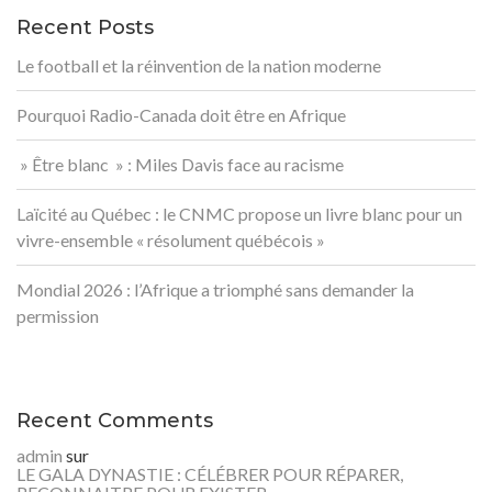
Recent Posts
Le football et la réinvention de la nation moderne
Pourquoi Radio-Canada doit être en Afrique
» Être blanc » : Miles Davis face au racisme
Laïcité au Québec : le CNMC propose un livre blanc pour un
vivre-ensemble « résolument québécois »
Mondial 2026 : l’Afrique a triomphé sans demander la
permission
Recent Comments
admin
sur
LE GALA DYNASTIE : CÉLÉBRER POUR RÉPARER,