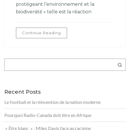
protégeant l’environnement et la
biodiversité » telle est la réaction
Continue Reading
Rechercher
Recent Posts
Le football et la réinvention de la nation moderne
Pourquoi Radio-Canada doit être en Afrique
» Être blanc » : Miles Davis face au racisme