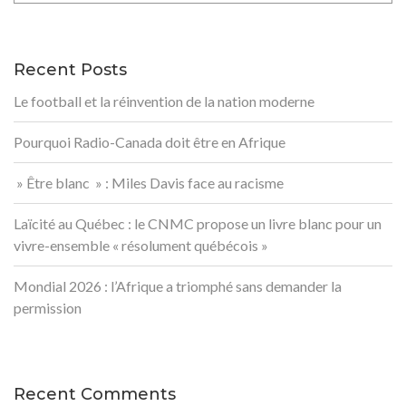
Recent Posts
Le football et la réinvention de la nation moderne
Pourquoi Radio-Canada doit être en Afrique
» Être blanc » : Miles Davis face au racisme
Laïcité au Québec : le CNMC propose un livre blanc pour un
vivre-ensemble « résolument québécois »
Mondial 2026 : l’Afrique a triomphé sans demander la
permission
Recent Comments