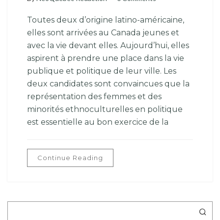
Toutes deux d’origine latino-américaine,
elles sont arrivées au Canada jeunes et
avec la vie devant elles. Aujourd’hui, elles
aspirent à prendre une place dans la vie
publique et politique de leur ville. Les
deux candidates sont convaincues que la
représentation des femmes et des
minorités ethnoculturelles en politique
est essentielle au bon exercice de la
Continue Reading
Rechercher