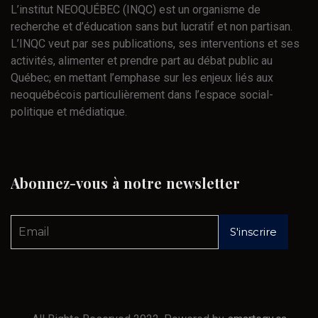
L’institut NEOQUÉBEC (INQC) est un organisme de
recherche et d’éducation sans but lucratif et non partisan.
L’INQC veut par ses publications, ses interventions et ses
activités, alimenter et prendre part au débat public au
Québec; en mettant l’emphase sur les enjeux liés aux
neoquébécois particulièrement dans l’espace social-
politique et médiatique.
Abonnez-vous
à
notre
newsletter