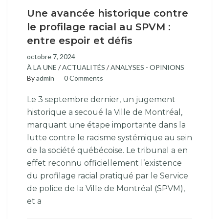
Une avancée historique contre
le profilage racial au SPVM :
entre espoir et défis
octobre 7, 2024
À LA UNE
/
ACTUALITÉS
/
ANALYSES - OPINIONS
By
admin
0 Comments
Le 3 septembre dernier, un jugement
historique a secoué la Ville de Montréal,
marquant une étape importante dans la
lutte contre le racisme systémique au sein
de la société québécoise. Le tribunal a en
effet reconnu officiellement l’existence
du profilage racial pratiqué par le Service
de police de la Ville de Montréal (SPVM),
et a