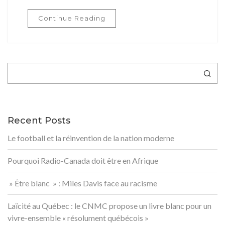
Continue Reading
Rechercher
Recent Posts
Le football et la réinvention de la nation moderne
Pourquoi Radio-Canada doit être en Afrique
» Être blanc » : Miles Davis face au racisme
Laïcité au Québec : le CNMC propose un livre blanc pour un
vivre-ensemble « résolument québécois »