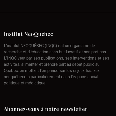
Institut
NeoQuebec
L’institut NEOQUÉBEC (INQC) est un organisme de
recherche et d’éducation sans but lucratif et non partisan.
L’INQC veut par ses publications, ses interventions et ses
activités, alimenter et prendre part au débat public au
Québec; en mettant l’emphase sur les enjeux liés aux
neoquébécois particulièrement dans l’espace social-
politique et médiatique.
Abonnez-vous
à
notre
newsletter