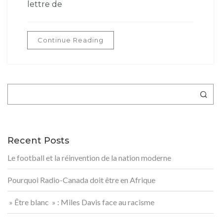
lettre de
Continue Reading
Rechercher
Recent Posts
Le football et la réinvention de la nation moderne
Pourquoi Radio-Canada doit être en Afrique
» Être blanc » : Miles Davis face au racisme