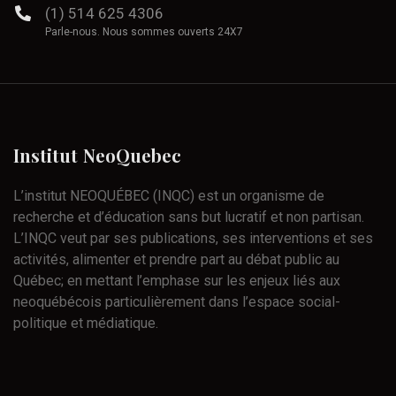
(1) 514 625 4306
Parle-nous. Nous sommes ouverts 24X7
Institut
NeoQuebec
L’institut NEOQUÉBEC (INQC) est un organisme de
recherche et d’éducation sans but lucratif et non partisan.
L’INQC veut par ses publications, ses interventions et ses
activités, alimenter et prendre part au débat public au
Québec; en mettant l’emphase sur les enjeux liés aux
neoquébécois particulièrement dans l’espace social-
politique et médiatique.