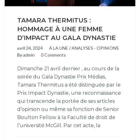
TAMARA THERMITUS :
HOMMAGE À UNE FEMME
D’IMPACT AU GALA DYNASTIE
avril 24, 2024
À LA UNE
/
ANALYSES - OPINIONS
By
admin
0 Comments
Dimanche 21 avril dernier , au cours de la
soirée du Gala Dynastie Prix Médias,
Tamara Thermitus a été distinguée par le
Prix Impact Dynastie, une reconnaissance
qui transcende la portée de ses articles
d’opinion ou même sa fonction de Senior
Boulton Fellow à la Faculté de droit de
l’université McGill. Par cet acte, la