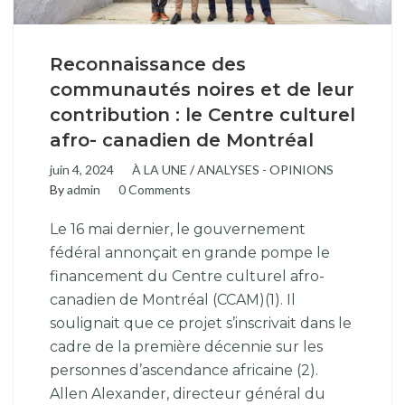
Reconnaissance des
communautés noires et de leur
contribution : le Centre culturel
afro- canadien de Montréal
juin 4, 2024
À LA UNE
/
ANALYSES - OPINIONS
By
admin
0 Comments
Le 16 mai dernier, le gouvernement
fédéral annonçait en grande pompe le
financement du Centre culturel afro-
canadien de Montréal (CCAM)(1). Il
soulignait que ce projet s’inscrivait dans le
cadre de la première décennie sur les
personnes d’ascendance africaine (2).
Allen Alexander, directeur général du