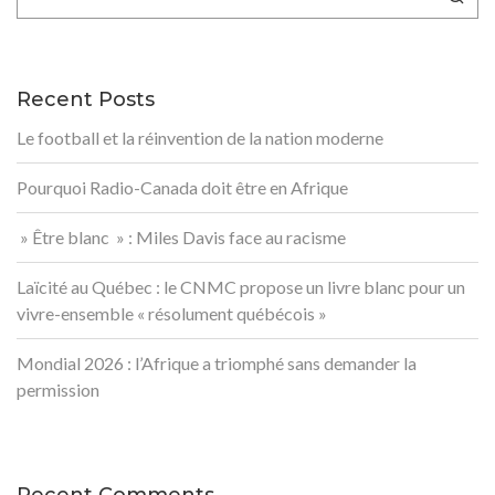
Recent Posts
Le football et la réinvention de la nation moderne
Pourquoi Radio-Canada doit être en Afrique
» Être blanc » : Miles Davis face au racisme
Laïcité au Québec : le CNMC propose un livre blanc pour un
vivre-ensemble « résolument québécois »
Mondial 2026 : l’Afrique a triomphé sans demander la
permission