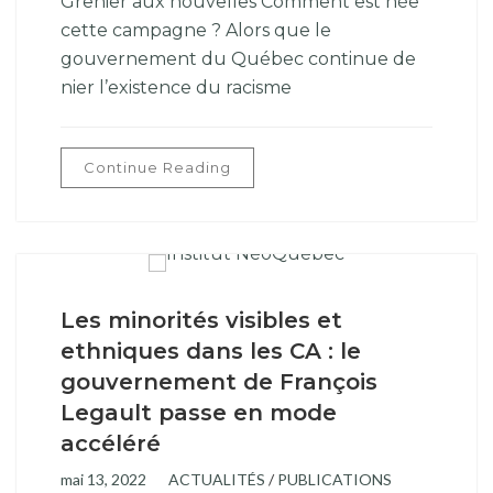
Grenier aux nouvelles Comment est née
cette campagne ? Alors que le
gouvernement du Québec continue de
nier l’existence du racisme
Continue Reading
Les minorités visibles et
ethniques dans les CA : le
gouvernement de François
Legault passe en mode
accéléré
mai 13, 2022
ACTUALITÉS
/
PUBLICATIONS