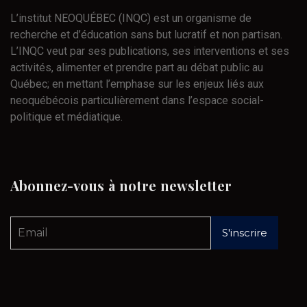
L’institut NEOQUÉBEC (INQC) est un organisme de
recherche et d’éducation sans but lucratif et non partisan.
L’INQC veut par ses publications, ses interventions et ses
activités, alimenter et prendre part au débat public au
Québec; en mettant l’emphase sur les enjeux liés aux
neoquébécois particulièrement dans l’espace social-
politique et médiatique.
Abonnez-vous
à
notre
newsletter