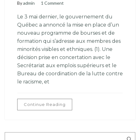
By
admin
1 Comment
Le 3 mai dernier, le gouvernement du
Québec a annoncé la mise en place d’un
nouveau programme de bourses et de
formation qui s’adresse aux membres des
minorités visibles et ethniques. (1). Une
décision prise en concertation avec le
Secrétariat aux emplois supérieurs et le
Bureau de coordination de la lutte contre
le racisme, et
Continue Reading
Rechercher