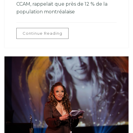
CCAM, rappelait que près de 12 % de la
population montréalaise
Continue Reading