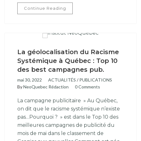
Continue Reading
La géolocalisation du Racisme
Systémique à Québec : Top 10
des best campagnes pub.
mai 30, 2022
ACTUALITÉS
/
PUBLICATIONS
By
NeoQuebec Rédaction
0 Comments
La campagne publicitaire » Au Québec,
on dit que le racisme systémique n’existe
pas…Pourquoi ? » est dans le Top 10 des
meilleures campagnes de publicité du
mois de mai dans le classement de