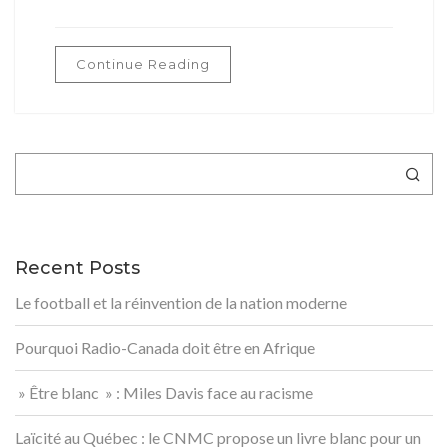
Continue Reading
Rechercher
Recent Posts
Le football et la réinvention de la nation moderne
Pourquoi Radio-Canada doit être en Afrique
» Être blanc » : Miles Davis face au racisme
Laïcité au Québec : le CNMC propose un livre blanc pour un