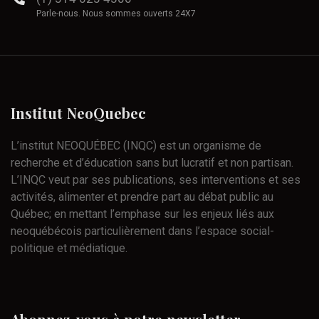
Parle-nous. Nous sommes ouverts 24X7
Institut
NeoQuebec
L’institut NEOQUÉBEC (INQC) est un organisme de
recherche et d’éducation sans but lucratif et non partisan.
L’INQC veut par ses publications, ses interventions et ses
activités, alimenter et prendre part au débat public au
Québec; en mettant l’emphase sur les enjeux liés aux
neoquébécois particulièrement dans l’espace social-
politique et médiatique.