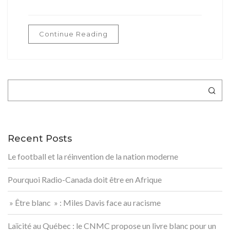
Continue Reading
Rechercher
Recent Posts
Le football et la réinvention de la nation moderne
Pourquoi Radio-Canada doit être en Afrique
» Être blanc » : Miles Davis face au racisme
Laïcité au Québec : le CNMC propose un livre blanc pour un