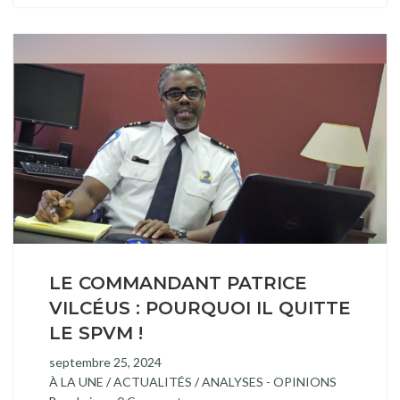
LE COMMANDANT PATRICE
VILCÉUS : POURQUOI IL QUITTE
LE SPVM !
septembre 25, 2024
À LA UNE
/
ACTUALITÉS
/
ANALYSES - OPINIONS