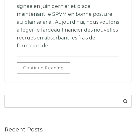
signée en juin dernier et place
maintenant le SPVM en bonne posture
au plan salarial. Aujourd’hui, nous voulons
alléger le fardeau financier des nouvelles
recrues en absorbant les frais de
formation de
Continue Reading
Rechercher
Recent Posts