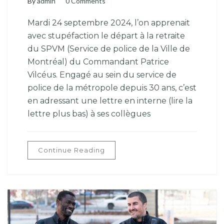
By
admin
0 Comments
Mardi 24 septembre 2024, l’on apprenait
avec stupéfaction le départ à la retraite
du SPVM (Service de police de la Ville de
Montréal) du Commandant Patrice
Vilcéus. Engagé au sein du service de
police de la métropole depuis 30 ans, c’est
en adressant une lettre en interne (lire la
lettre plus bas) à ses collègues
Continue Reading