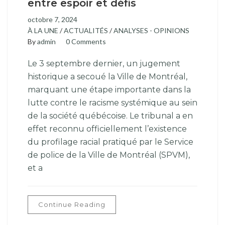
entre espoir et défis
octobre 7, 2024
À LA UNE
/
ACTUALITÉS
/
ANALYSES - OPINIONS
By
admin
0 Comments
Le 3 septembre dernier, un jugement
historique a secoué la Ville de Montréal,
marquant une étape importante dans la
lutte contre le racisme systémique au sein
de la société québécoise. Le tribunal a en
effet reconnu officiellement l’existence
du profilage racial pratiqué par le Service
de police de la Ville de Montréal (SPVM),
et a
Continue Reading