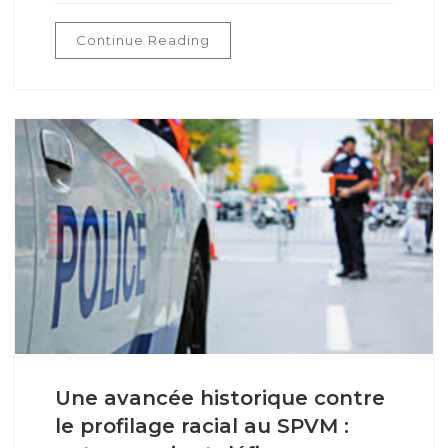
Continue Reading
Une avancée historique contre
le profilage racial au SPVM :