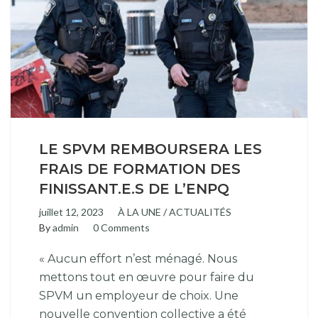
LE SPVM REMBOURSERA LES
FRAIS DE FORMATION DES
FINISSANT.E.S DE L’ENPQ
juillet 12, 2023
À LA UNE
/
ACTUALITÉS
By
admin
0 Comments
« Aucun effort n’est ménagé. Nous
mettons tout en œuvre pour faire du
SPVM un employeur de choix. Une
nouvelle convention collective a été