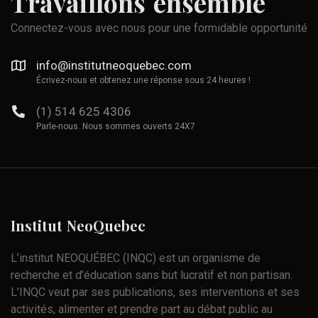
Travaillons
ensemble
Connectez-vous avec nous pour une formidable opportunité
info@institutneoquebec.com
Écrivez-nous et obtenez une réponse sous 24 heures !
(1) 514 625 4306
Parle-nous. Nous sommes ouverts 24X7
Institut
NeoQuebec
L’institut NEOQUÉBEC (INQC) est un organisme de
recherche et d’éducation sans but lucratif et non partisan.
L’INQC veut par ses publications, ses interventions et ses
activités, alimenter et prendre part au débat public au