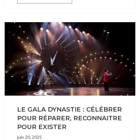
LE GALA DYNASTIE : CÉLÉBRER
POUR RÉPARER, RECONNAITRE
POUR EXISTER
juin 20, 2025