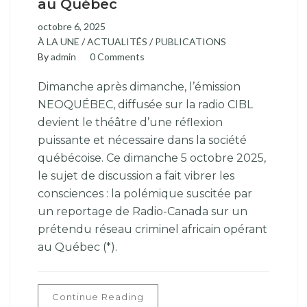
au Québec
octobre 6, 2025
À LA UNE
/
ACTUALITÉS
/
PUBLICATIONS
By
admin
0 Comments
Dimanche après dimanche, l’émission
NEOQUÉBEC, diffusée sur la radio CIBL
devient le théâtre d’une réflexion
puissante et nécessaire dans la société
québécoise. Ce dimanche 5 octobre 2025,
le sujet de discussion a fait vibrer les
consciences : la polémique suscitée par
un reportage de Radio-Canada sur un
prétendu réseau criminel africain opérant
au Québec (*).
Continue Reading