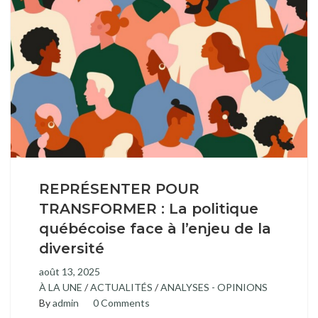
REPRÉSENTER POUR
TRANSFORMER : La politique
québécoise face à l’enjeu de la
diversité
août 13, 2025
À LA UNE
/
ACTUALITÉS
/
ANALYSES - OPINIONS
By
admin
0 Comments