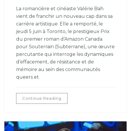
La romancière et cinéaste Valérie Bah
vient de franchir un nouveau cap dans sa
carrière artistique. Elle a remporté, le
jeudi 5 juin à Toronto, le prestigieux Prix
du premier roman d’Amazon Canada
pour Souterrain (Subterrane), une œuvre
percutante qui interroge les dynamiques
d’effacement, de résistance et de
mémoire au sein des communautés
queers et
Continue Reading