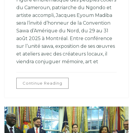
du Cameroun, patriarche du Ngondo et
artiste accompli, Jacques Eyoum Madiba
sera l’invité d’honneur de la Convention
Sawa d’Amérique du Nord, du 29 au 31
août 2025 à Montréal. Entre conférence
sur l’unité sawa, exposition de ses œuvres
et ateliers avec des créateurs locaux, il
viendra conjuguer mémoire, art et
Continue Reading