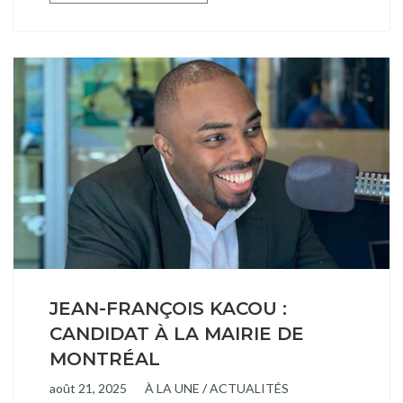
JEAN-FRANÇOIS KACOU :
CANDIDAT À LA MAIRIE DE
MONTRÉAL
août 21, 2025
À LA UNE
/
ACTUALITÉS