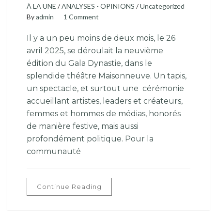
À LA UNE
/
ANALYSES - OPINIONS
/
Uncategorized
By
admin
1 Comment
Il y a un peu moins de deux mois, le 26
avril 2025, se déroulait la neuvième
édition du Gala Dynastie, dans le
splendide théâtre Maisonneuve. Un tapis,
un spectacle, et surtout une cérémonie
accueillant artistes, leaders et créateurs,
femmes et hommes de médias, honorés
de manière festive, mais aussi
profondément politique. Pour la
communauté
Continue Reading