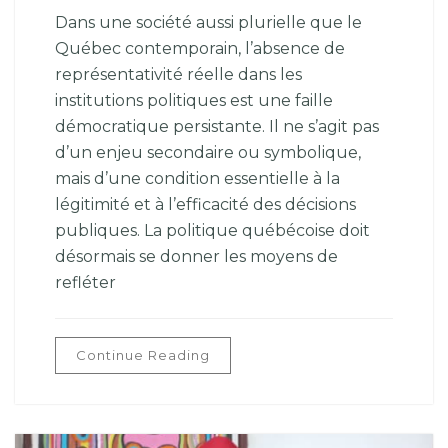
Dans une société aussi plurielle que le
Québec contemporain, l’absence de
représentativité réelle dans les
institutions politiques est une faille
démocratique persistante. Il ne s’agit pas
d’un enjeu secondaire ou symbolique,
mais d’une condition essentielle à la
légitimité et à l’efficacité des décisions
publiques. La politique québécoise doit
désormais se donner les moyens de
refléter
Continue Reading