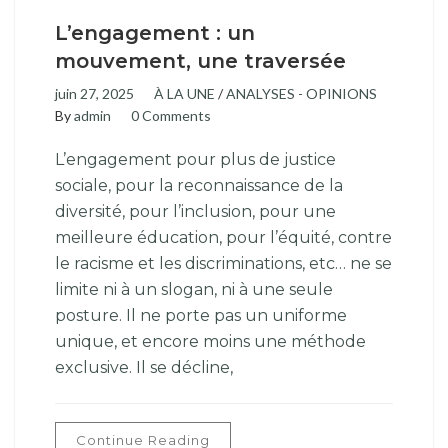
L’engagement : un
mouvement, une traversée
juin 27, 2025
À LA UNE
/
ANALYSES - OPINIONS
By
admin
0 Comments
L’engagement pour plus de justice
sociale, pour la reconnaissance de la
diversité, pour l’inclusion, pour une
meilleure éducation, pour l’équité, contre
le racisme et les discriminations, etc… ne se
limite ni à un slogan, ni à une seule
posture. Il ne porte pas un uniforme
unique, et encore moins une méthode
exclusive. Il se décline,
Continue Reading