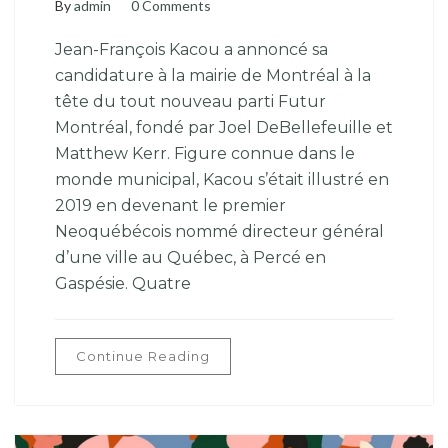
By
admin
0 Comments
Jean-François Kacou a annoncé sa
candidature à la mairie de Montréal à la
tête du tout nouveau parti Futur
Montréal, fondé par Joel DeBellefeuille et
Matthew Kerr. Figure connue dans le
monde municipal, Kacou s’était illustré en
2019 en devenant le premier
Neoquébécois nommé directeur général
d’une ville au Québec, à Percé en
Gaspésie. Quatre
Continue Reading