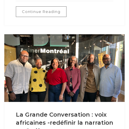
Continue Reading
La Grande Conversation : voix
africaines -redéfinir la narration