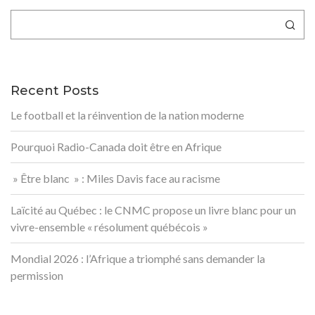
Rechercher
Recent Posts
Le football et la réinvention de la nation moderne
Pourquoi Radio-Canada doit être en Afrique
» Être blanc » : Miles Davis face au racisme
Laïcité au Québec : le CNMC propose un livre blanc pour un
vivre-ensemble « résolument québécois »
Mondial 2026 : l’Afrique a triomphé sans demander la
permission