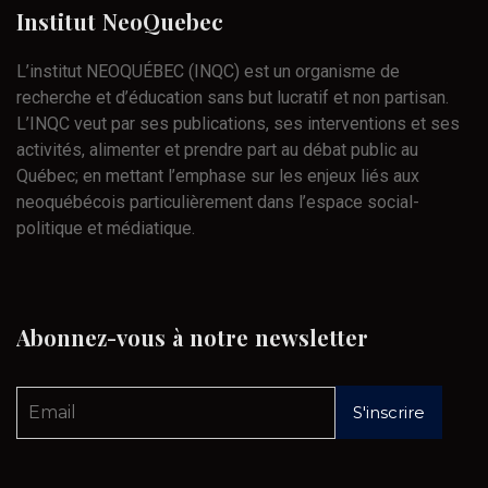
Institut
NeoQuebec
L’institut NEOQUÉBEC (INQC) est un organisme de
recherche et d’éducation sans but lucratif et non partisan.
L’INQC veut par ses publications, ses interventions et ses
activités, alimenter et prendre part au débat public au
Québec; en mettant l’emphase sur les enjeux liés aux
neoquébécois particulièrement dans l’espace social-
politique et médiatique.
Abonnez-vous
à
notre
newsletter