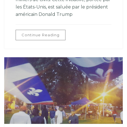
les États-Unis, est saluée par le président
américain Donald Trump
Continue Reading