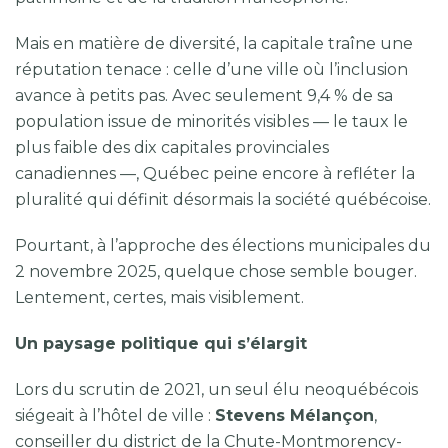
Mais en matière de diversité, la capitale traîne une
réputation tenace : celle d’une ville où l’inclusion
avance à petits pas. Avec seulement 9,4 % de sa
population issue de minorités visibles — le taux le
plus faible des dix capitales provinciales
canadiennes —, Québec peine encore à refléter la
pluralité qui définit désormais la société québécoise.
Pourtant, à l’approche des élections municipales du
2 novembre 2025, quelque chose semble bouger.
Lentement, certes, mais visiblement.
Un paysage politique qui s’élargit
Lors du scrutin de 2021, un seul élu neoquébécois
siégeait à l’hôtel de ville :
Stevens Mélançon
,
conseiller du district de la Chute-Montmorency-