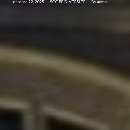
octobre 22, 2025
SCOPE DIVERSITÉ
By
admin