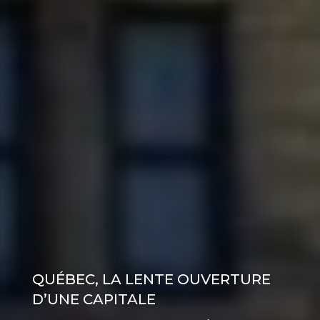
QUÉBEC, LA LENTE OUVERTURE
D’UNE CAPITALE